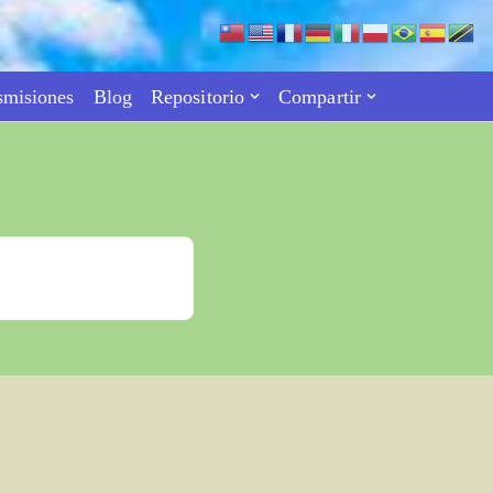
smisiones
Blog
Repositorio
Compartir