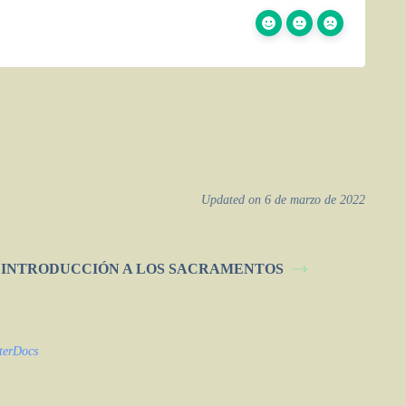
Updated on 6 de marzo de 2022
- INTRODUCCIÓN A LOS SACRAMENTOS
terDocs