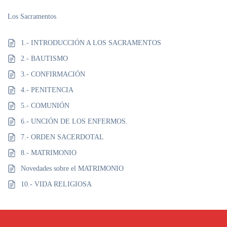
Los Sacramentos
1.- INTRODUCCIÓN A LOS SACRAMENTOS
2.- BAUTISMO
3.- CONFIRMACIÓN
4.- PENITENCIA
5.- COMUNIÓN
6.- UNCIÓN DE LOS ENFERMOS.
7.- ORDEN SACERDOTAL
8.- MATRIMONIO
Novedades sobre el MATRIMONIO
10.- VIDA RELIGIOSA