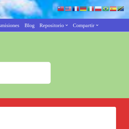
smisiones
Blog
Repositorio
Compartir