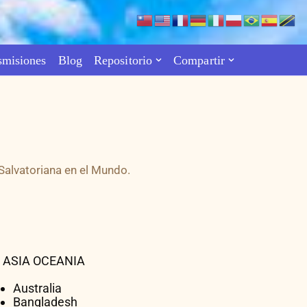
smisiones
Blog
Repositorio
Compartir
Salvatoriana en el Mundo.
ASIA OCEANIA
Australia
Bangladesh