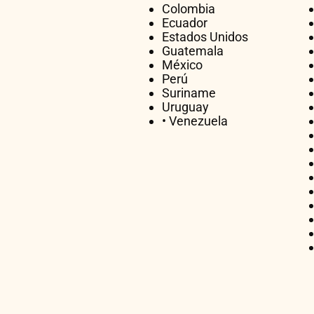
Colombia
Ecuador
Estados Unidos
Guatemala
México
Perú
Suriname
Uruguay
• Venezuela