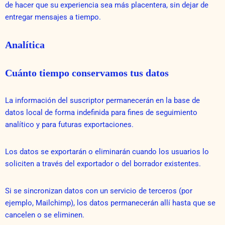
de hacer que su experiencia sea más placentera, sin dejar de
entregar mensajes a tiempo.
Analítica
Cuánto tiempo conservamos tus datos
La información del suscriptor permanecerán en la base de
datos local de forma indefinida para fines de seguimiento
analítico y para futuras exportaciones.
Los datos se exportarán o eliminarán cuando los usuarios lo
soliciten a través del exportador o del borrador existentes.
Si se sincronizan datos con un servicio de terceros (por
ejemplo, Mailchimp), los datos permanecerán allí hasta que se
cancelen o se eliminen.