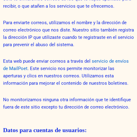
recibir, o que atañen a los servicios que te ofrecemos.
Para enviarte correos, utilizamos el nombre y la dirección de
correo electrónico que nos diste. Nuestro sitio también registra
la dirección IP que utilizaste cuando te registraste en el servicio
para prevenir el abuso del sistema.
Esta web puede enviar correos a través del
servicio de envíos
de MailPoet
. Este servicio nos permite monitorizar las
aperturas y clics en nuestros correos. Utilizamos esta
información para mejorar el contenido de nuestros boletines.
No monitorizamos ninguna otra información que te identifique
fuera de este sitio excepto tu dirección de correo electrónico.
Datos para cuentas de usuarios: