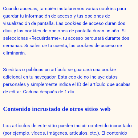
Cuando accedas, también instalaremos varias cookies para
guardar tu información de acceso y tus opciones de
visualización de pantalla. Las cookies de acceso duran dos
días, y las cookies de opciones de pantalla duran un año. Si
seleccionas «Recuérdarme», tu acceso perdurará durante dos
semanas. Si sales de tu cuenta, las cookies de acceso se
eliminarán.
Si editas o publicas un artículo se guardará una cookie
adicional en tu navegador. Esta cookie no incluye datos
personales y simplemente indica el ID del artículo que acabas
de editar. Caduca después de 1 día.
Contenido incrustado de otros sitios web
Los artículos de este sitio pueden incluir contenido incrustado
(por ejemplo, vídeos, imágenes, artículos, etc.). El contenido