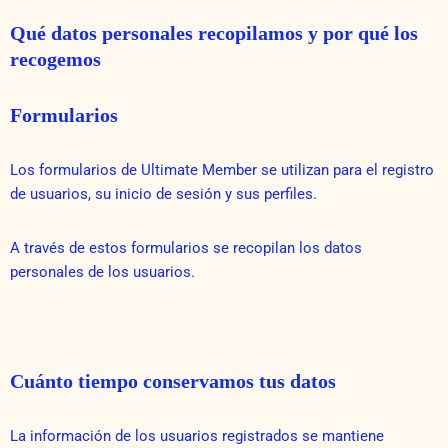
Qué datos personales recopilamos y por qué los
recogemos
Formularios
Los formularios de Ultimate Member se utilizan para el registro
de usuarios, su inicio de sesión y sus perfiles.
A través de estos formularios se recopilan los datos
personales de los usuarios.
Cuánto tiempo conservamos tus datos
La información de los usuarios registrados se mantiene