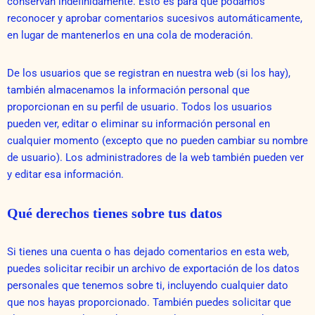
conservan indefinidamente. Esto es para que podamos
reconocer y aprobar comentarios sucesivos automáticamente,
en lugar de mantenerlos en una cola de moderación.
De los usuarios que se registran en nuestra web (si los hay),
también almacenamos la información personal que
proporcionan en su perfil de usuario. Todos los usuarios
pueden ver, editar o eliminar su información personal en
cualquier momento (excepto que no pueden cambiar su nombre
de usuario). Los administradores de la web también pueden ver
y editar esa información.
Qué derechos tienes sobre tus datos
Si tienes una cuenta o has dejado comentarios en esta web,
puedes solicitar recibir un archivo de exportación de los datos
personales que tenemos sobre ti, incluyendo cualquier dato
que nos hayas proporcionado. También puedes solicitar que