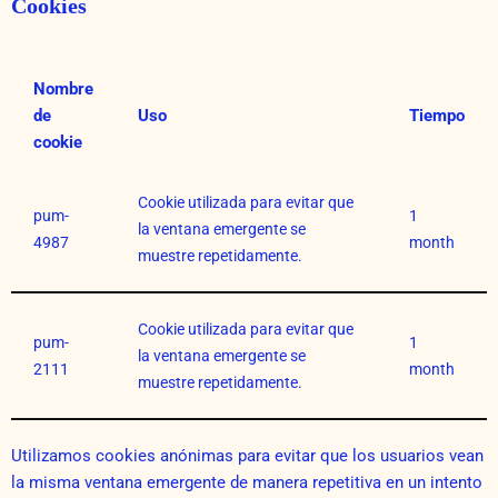
Cookies
Nombre
de
Uso
Tiempo
cookie
Cookie utilizada para evitar que
pum-
1
la ventana emergente se
4987
month
muestre repetidamente.
Cookie utilizada para evitar que
pum-
1
la ventana emergente se
2111
month
muestre repetidamente.
Utilizamos cookies anónimas para evitar que los usuarios vean
la misma ventana emergente de manera repetitiva en un intento