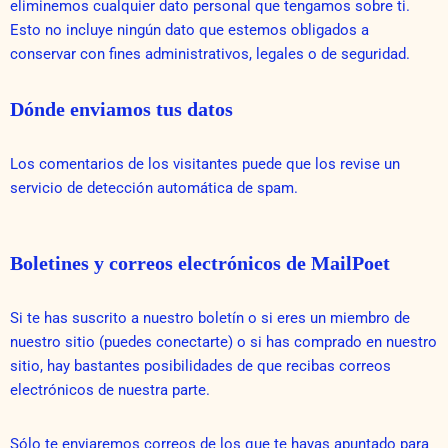
eliminemos cualquier dato personal que tengamos sobre ti.
Esto no incluye ningún dato que estemos obligados a
conservar con fines administrativos, legales o de seguridad.
Dónde enviamos tus datos
Los comentarios de los visitantes puede que los revise un
servicio de detección automática de spam.
Boletines y correos electrónicos de MailPoet
Si te has suscrito a nuestro boletín o si eres un miembro de
nuestro sitio (puedes conectarte) o si has comprado en nuestro
sitio, hay bastantes posibilidades de que recibas correos
electrónicos de nuestra parte.
Sólo te enviaremos correos de los que te hayas apuntado para