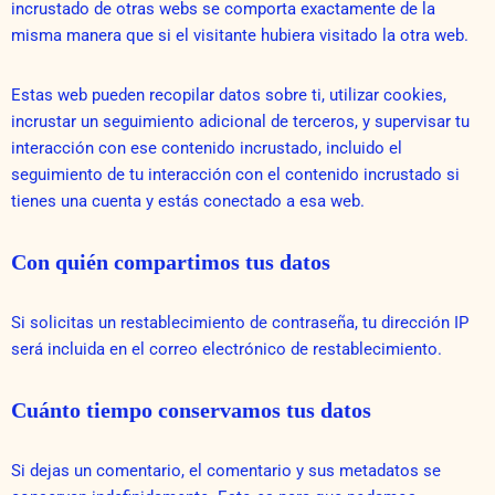
incrustado de otras webs se comporta exactamente de la
misma manera que si el visitante hubiera visitado la otra web.
Estas web pueden recopilar datos sobre ti, utilizar cookies,
incrustar un seguimiento adicional de terceros, y supervisar tu
interacción con ese contenido incrustado, incluido el
seguimiento de tu interacción con el contenido incrustado si
tienes una cuenta y estás conectado a esa web.
Con quién compartimos tus datos
Si solicitas un restablecimiento de contraseña, tu dirección IP
será incluida en el correo electrónico de restablecimiento.
Cuánto tiempo conservamos tus datos
Si dejas un comentario, el comentario y sus metadatos se