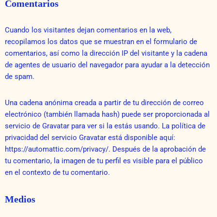
Comentarios
Cuando los visitantes dejan comentarios en la web,
recopilamos los datos que se muestran en el formulario de
comentarios, así como la dirección IP del visitante y la cadena
de agentes de usuario del navegador para ayudar a la detección
de spam.
Una cadena anónima creada a partir de tu dirección de correo
electrónico (también llamada hash) puede ser proporcionada al
servicio de Gravatar para ver si la estás usando. La política de
privacidad del servicio Gravatar está disponible aquí:
https://automattic.com/privacy/. Después de la aprobación de
tu comentario, la imagen de tu perfil es visible para el público
en el contexto de tu comentario.
Medios