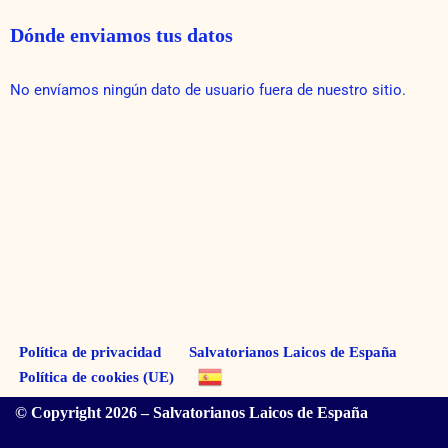
Dónde enviamos tus datos
No envíamos ningún dato de usuario fuera de nuestro sitio.
Política de privacidad
Salvatorianos Laicos de España
Política de cookies (UE)
© Copyright 2026 – Salvatorianos Laicos de España