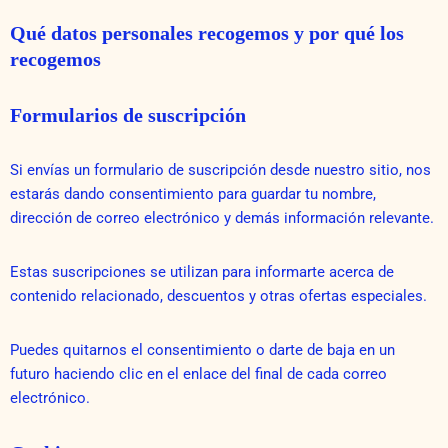
Qué datos personales recogemos y por qué los
recogemos
Formularios de suscripción
Si envías un formulario de suscripción desde nuestro sitio, nos
estarás dando consentimiento para guardar tu nombre,
dirección de correo electrónico y demás información relevante.
Estas suscripciones se utilizan para informarte acerca de
contenido relacionado, descuentos y otras ofertas especiales.
Puedes quitarnos el consentimiento o darte de baja en un
futuro haciendo clic en el enlace del final de cada correo
electrónico.