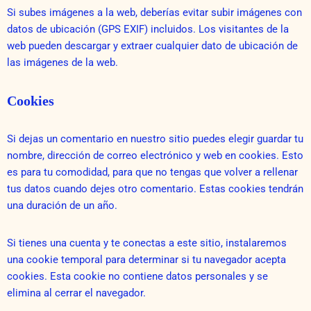
Si subes imágenes a la web, deberías evitar subir imágenes con
datos de ubicación (GPS EXIF) incluidos. Los visitantes de la
web pueden descargar y extraer cualquier dato de ubicación de
las imágenes de la web.
Cookies
Si dejas un comentario en nuestro sitio puedes elegir guardar tu
nombre, dirección de correo electrónico y web en cookies. Esto
es para tu comodidad, para que no tengas que volver a rellenar
tus datos cuando dejes otro comentario. Estas cookies tendrán
una duración de un año.
Si tienes una cuenta y te conectas a este sitio, instalaremos
una cookie temporal para determinar si tu navegador acepta
cookies. Esta cookie no contiene datos personales y se
elimina al cerrar el navegador.