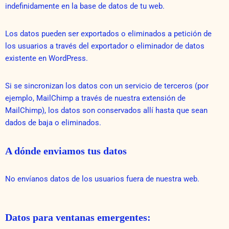
indefinidamente en la base de datos de tu web.
Los datos pueden ser exportados o eliminados a petición de
los usuarios a través del exportador o eliminador de datos
existente en WordPress.
Si se sincronizan los datos con un servicio de terceros (por
ejemplo, MailChimp a través de nuestra extensión de
MailChimp), los datos son conservados allí hasta que sean
dados de baja o eliminados.
A dónde enviamos tus datos
No envíanos datos de los usuarios fuera de nuestra web.
Datos para ventanas emergentes: